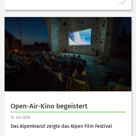
Open-Air-Kino begeistert
15. Juli 2026
Das Alpenkranzl zeigte das Alpen Film Festival