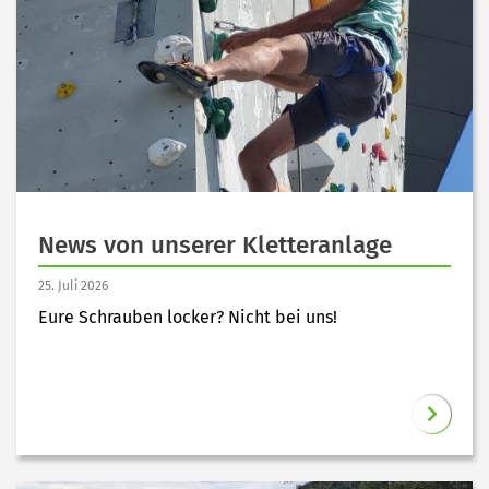
News von unserer Kletteranlage
25. Juli 2026
Eure Schrauben locker? Nicht bei uns!