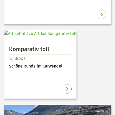
Komparativ toll
13. Juli 2026
Schöne Runde im Karwendel