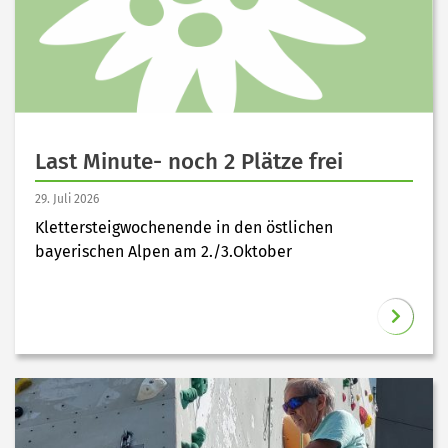
Last Minute- noch 2 Plätze frei
29. Juli 2026
Klettersteigwochenende in den östlichen
bayerischen Alpen am 2./3.Oktober