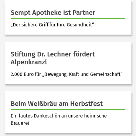
Sempt Apotheke ist Partner
„Der sichere Griff für Ihre Gesundheit“
Stiftung Dr. Lechner fördert
Alpenkranzl
2.000 Euro für „Bewegung, Kraft und Gemeinschaft“
Beim Weißbräu am Herbstfest
Ein lautes Dankeschön an unsere heimische
Brauerei