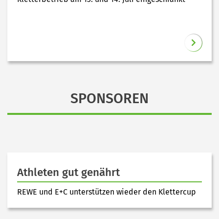
SPONSOREN
Athleten gut genährt
REWE und E+C unterstützen wieder den Klettercup