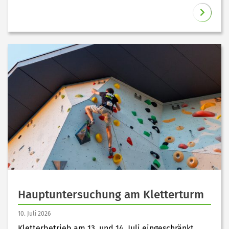
Hauptuntersuchung am Kletterturm
10. Juli 2026
Kletterbetrieb am 13. und 14. Juli eingeschränkt