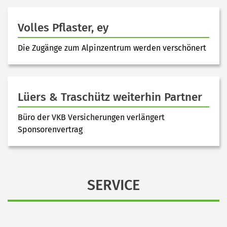
Volles Pflaster, ey
Die Zugänge zum Alpinzentrum werden verschönert
Lüers & Traschütz weiterhin Partner
Büro der VKB Versicherungen verlängert
Sponsorenvertrag
SERVICE