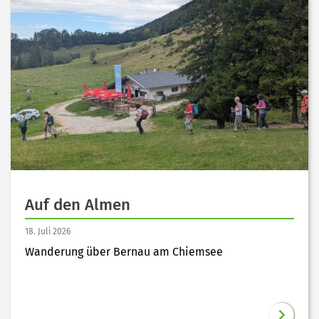
Auf den Almen
18. Juli 2026
Wanderung über Bernau am Chiemsee