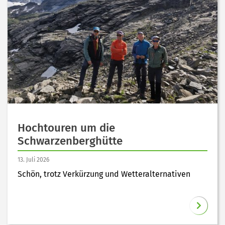
Hochtouren um die
Schwarzenberghütte
13. Juli 2026
Schön, trotz Verkürzung und Wetteralternativen