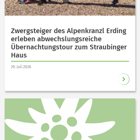
Zwergsteiger des Alpenkranzl Erding
erleben abwechslungsreiche
Übernachtungstour zum Straubinger
Haus
29. Juli 2026