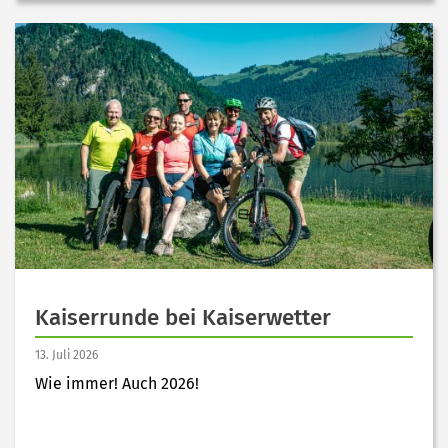
Kaiserrunde bei Kaiserwetter
13. Juli 2026
Wie immer! Auch 2026!