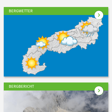
BERGWETTER
BERGBERICHT